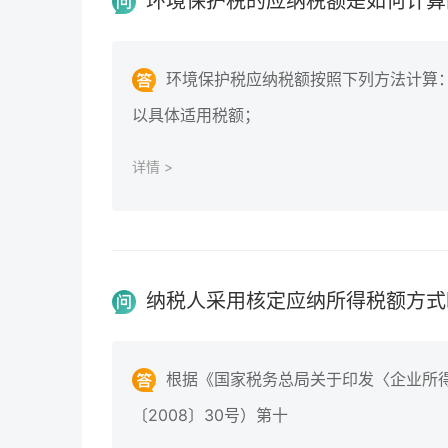
环境保护税的应纳税额是如何计算
环境保护税应纳税额按照下列方法计算
以具体适用税额；
详情 >
根据《国家税务总局关于印发〈企业所
〔2008〕30号）第十