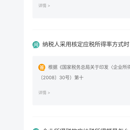
详情 >
纳税人采用核定应税所得率方式时
根据《国家税务总局关于印发〈企业所
〔2008〕30号）第十
详情 >