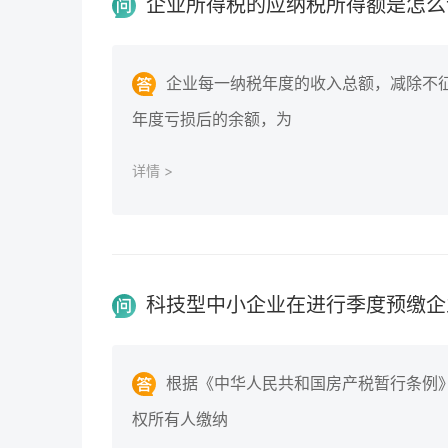
企业所得税的应纳税所得额是怎么
企业每一纳税年度的收入总额，减除不
年度亏损后的余额，为
详情 >
根据《中华人民共和国房产税暂行条例》（
权所有人缴纳