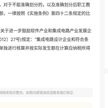
，对于不能准确划分的，以及准确划分后职工教
额，一律按照《实施条例》第四十二条规定的比
局关于进一步鼓励软件产业和集成电路产业发展企
12〕27号)规定：“集成电路设计企业和符合条
单独进行核算并按实际发生额在计算应纳税所得
网相关知识整合，如若内容错误欢迎联系我们修正.