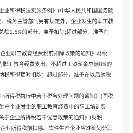
企业所得税法实施条例》(中华人民共和国国务院
财政、税务主管部门另有规定外，企业发生的职工教
额2.5%的部分，准予扣除;超过部分，准予在
于企业职工教育经费税前扣除政策的通知》财税
发生的职工教育经费支出，不超过工资薪金总额8%的
纳税所得额时扣除；超过部分，准予在以后纳税
业所得税执行中若干税务处理问题的通知》(国税
“软件生产企业发生的职工教育经费中的职工培训费
关于企业所得税若干优惠政策的通知》(财税
额在企业所得税前扣除。软件生产企业应准确划分职