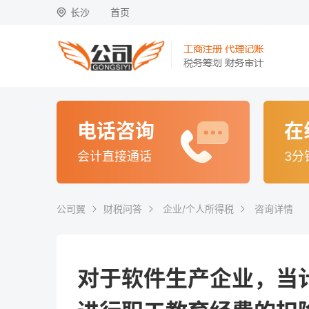
长沙
首页
电话咨询
在
会计直接通话
3分
公司翼
财税问答
企业/个人所得税
咨询详情
对于软件生产企业，当