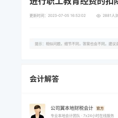
进行职工教育经费的扣
更新时间：2023-07-05 16:52:02
2881
人
提示：相似问题，细节不同，答案也会不同，建议咨
会计解答
公司翼本地财税会计
官方
专业本地会计团队 · 7x24小时在线服务