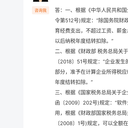
答：一、根据《中华人民共和国
咨询我
令第512号)规定：“除国务院
育经费支出，不超过工资、薪金总
以后纳税年度结转扣除。”
二、根据《财政部 税务总局关
〔2018〕51号规定：“企业
部分，准予在计算企业所得税应
年度结转扣除。”
三、根据《国家税务总局关于企
函〔2009〕202号)规定：
用，根据《财政部国家税务总局
〔2008〕1号)规定，可以全