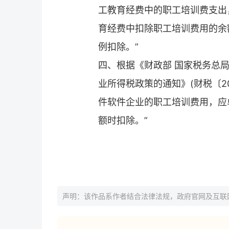
工教育经费中的职工培训费支出
育经费中扣除职工培训费用的余
例扣除。”
四、根据《财政部 国家税务总
业所得税政策的通知》(财税〔20
件软件企业的职工培训费用，应
额时扣除。”
声明：该作品系作者结合法律法规，政府官网及互联