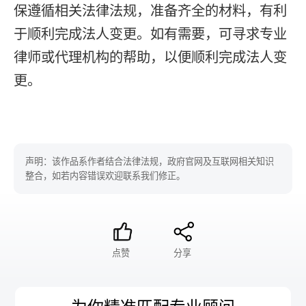
保遵循相关法律法规，准备齐全的材料，有利
于顺利完成法人变更。如有需要，可寻求专业
律师或代理机构的帮助，以便顺利完成法人变
更。
声明：该作品系作者结合法律法规，政府官网及互联网相关知识
整合，如若内容错误欢迎联系我们修正。
点赞
分享