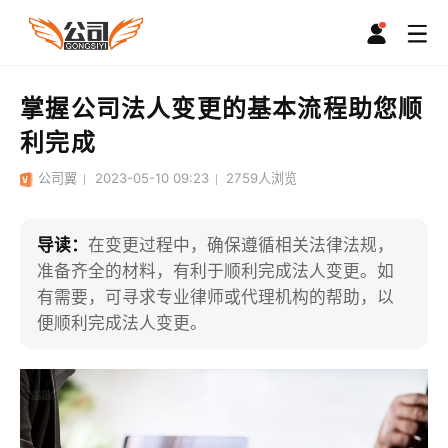
掌握公司法人变更的基本流程助您顺
利完成
公司翼
2023-05-10 09:23
2759
人浏览
导读：
在变更过程中，确保遵循相关法律法规，
准备齐全的材料，有利于顺利完成法人变更。如
有需要，可寻求专业律师或代理机构的帮助，以
便顺利完成法人变更。