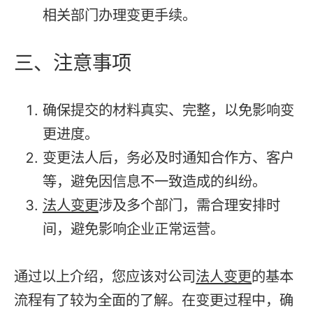
相关部门办理变更手续。
三、注意事项
确保提交的材料真实、完整，以免影响变
更进度。
变更法人后，务必及时通知合作方、客户
等，避免因信息不一致造成的纠纷。
法人变更
涉及多个部门，需合理安排时
间，避免影响企业正常运营。
通过以上介绍，您应该对公司
法人变更
的基本
流程有了较为全面的了解。在变更过程中，确