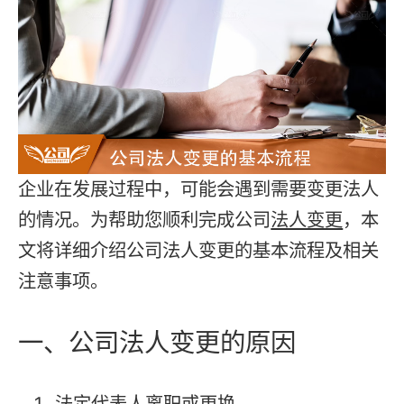
企业在发展过程中，可能会遇到需要变更法人
的情况。为帮助您顺利完成公司
法人变更
，本
文将详细介绍公司法人变更的基本流程及相关
注意事项。
一、公司法人变更的原因
法定代表人离职或更换。