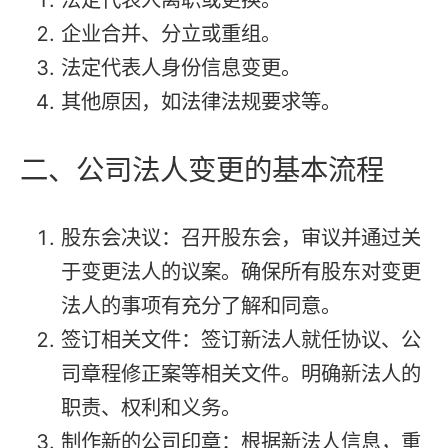
企业合并、分立或重组。
法定代表人身份信息变更。
其他原因，如法律法规要求等。
二、公司法人变更的基本流程
股东会决议：召开股东会，审议并通过关
于变更法人的议案。确保所有股东对变更
法人的事项有充分了解和同意。
签订相关文件：签订新法人就任协议、公
司章程修正案等相关文件。明确新法人的
职责、权利和义务。
制作新的公司印章：根据新法人信息，重