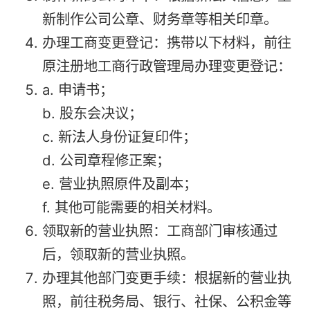
新制作公司公章、财务章等相关印章。
办理工商变更登记：携带以下材料，前往
原注册地工商行政管理局办理变更登记：
a. 申请书；
b. 股东会决议；
c. 新法人身份证复印件；
d. 公司章程修正案；
e. 营业执照原件及副本；
f. 其他可能需要的相关材料。
领取新的营业执照：工商部门审核通过
后，领取新的营业执照。
办理其他部门变更手续：根据新的营业执
照，前往税务局、银行、社保、公积金等