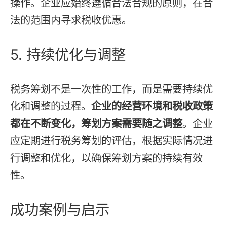
操作。企业应始终遵循合法合规的原则，在合
法的范围内寻求税收优惠。
5. 持续优化与调整
税务筹划不是一次性的工作，而是需要持续优
化和调整的过程。
企业的经营环境和税收政策
都在不断变化，筹划方案需要随之调整
。企业
应定期进行税务筹划的评估，根据实际情况进
行调整和优化，以确保筹划方案的持续有效
性。
成功案例与启示