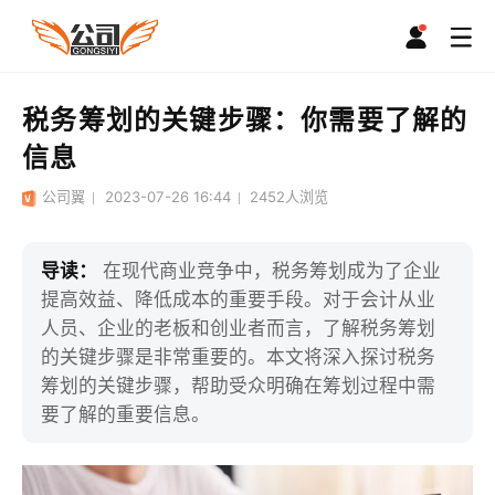
税务筹划的关键步骤：你需要了解的
信息
公司翼
2023-07-26 16:44
2452
人浏览
导读：
在现代商业竞争中，税务筹划成为了企业
提高效益、降低成本的重要手段。对于会计从业
人员、企业的老板和创业者而言，了解税务筹划
的关键步骤是非常重要的。本文将深入探讨税务
筹划的关键步骤，帮助受众明确在筹划过程中需
要了解的重要信息。