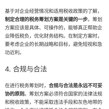
基于对企业经营情况和适用税收政策的了解，
制定合理的税务筹划方案是关键的一步
。筹划
方案应该是具体、可操作的，能够真正帮助企
业降低税负，优化财务结构。在制定方案时，
要考虑企业的长期战略和目标，避免短视和急
功近利。
4. 合规与合法
在进行税务筹划时，
合规与合法是永远不可妥
协的原则
。筹划方案必须符合国家的法律法规
和税收政策，不能采取违法手段和灰色地带的