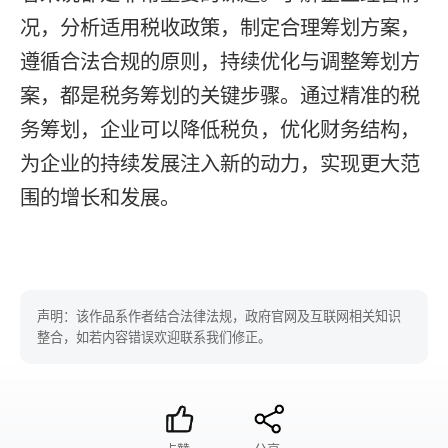
况，分析适用税收政策，制定合理筹划方案，
遵循合法合规的原则，持续优化与调整筹划方
案，都是税务筹划的关键步骤。通过精准的税
务筹划，企业可以降低税负，优化财务结构，
为企业的持续发展注入新的动力，实现更大范
围的增长和发展。
声明：该作品系作者结合法律法规，政府官网及互联网相关知识
整合，如若内容错误欢迎联系我们修正。