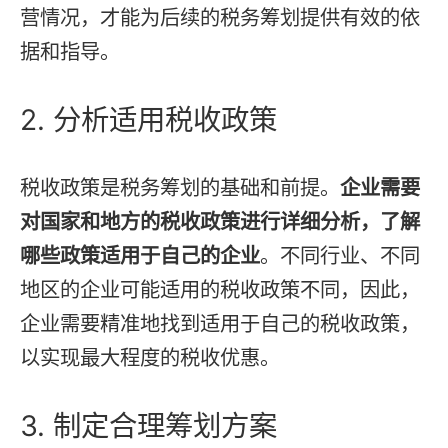
营情况，才能为后续的税务筹划提供有效的依
据和指导。
2. 分析适用税收政策
税收政策是税务筹划的基础和前提。
企业需要
对国家和地方的税收政策进行详细分析，了解
哪些政策适用于自己的企业
。不同行业、不同
地区的企业可能适用的税收政策不同，因此，
企业需要精准地找到适用于自己的税收政策，
以实现最大程度的税收优惠。
3. 制定合理筹划方案