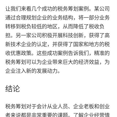
让我们来看几个成功的税务筹划案例。某公司
通过合理规划企业的业务结构，将一部分业务
转移到税负较低的地区，从而降低了税收负
担。另一家公司积极开展科技创新，获得了高
新技术企业的认定，并获得了国家和地方的税
收优惠政策。这些成功案例告诉我们，精准的
税务筹划可以为企业带来巨大的经济效益，为
企业注入新的发展动力。
结论
税务筹划对于会计从业人员、企业老板和创业
者来说都是非常重要的课题。了解企业经营情