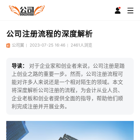
公司注册流程的深度解析
公司翼
2023-07-25 16:46
2461
人浏览
导读：
对于企业家和创业者来说，公司注册是踏
上创业之路的重要一步。然而，公司注册流程可
能对许多人来说还是一个相对陌生的领域。本文
将深度解析公司注册的流程，为会计从业人员、
企业老板和创业者提供全面的指导，帮助他们顺
利完成注册并开展业务。