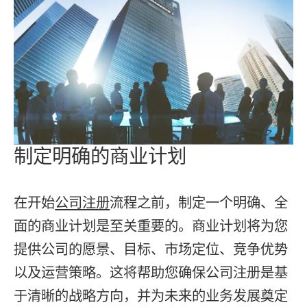
制定明确的商业计划
在开始
公司注册
流程之前，制定一个明确、全
面的商业计划是至关重要的。商业计划将为您
提供公司的愿景、目标、市场定位、竞争优势
以及运营策略。这将帮助您确保公司注册是基
于清晰的战略方向，并为未来的业务发展奠定