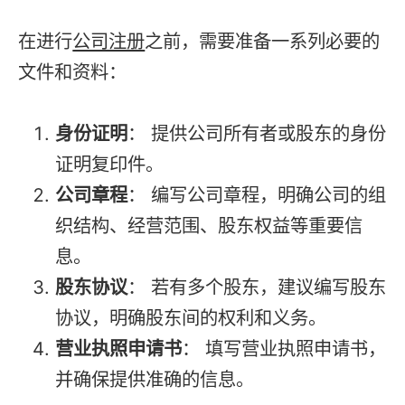
在进行
公司注册
之前，需要准备一系列必要的
文件和资料：
身份证明
： 提供公司所有者或股东的身份
证明复印件。
公司章程
： 编写公司章程，明确公司的组
织结构、经营范围、股东权益等重要信
息。
股东协议
： 若有多个股东，建议编写股东
协议，明确股东间的权利和义务。
营业执照申请书
： 填写营业执照申请书，
并确保提供准确的信息。