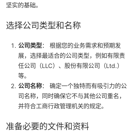
坚实的基础。
选择公司类型和名称
公司类型
： 根据您的业务需求和预期发
展，选择最适合的公司类型，例如有限责
任公司（LLC）、股份有限公司（Ltd.）
等。
公司名称
： 确定一个独特而有吸引力的公
司名称，同时确保它不与其他公司重名，
并符合工商行政管理机关的规定。
准备必要的文件和资料