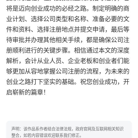
将是迈向创业成功的必经之路。制定明确的商
业计划、选择公司类型和名称、准备必要的文
件和资料、选择注册地点并提交申请，最后等
待审批并办理其他相关手续，都是确保公司注
册顺利进行的关键步骤。相信通过本文的深度
解析，会计从业人员、企业老板和创业者们能
够更加从容地掌握公司注册的流程，为未来的
创业之路打下坚实的基础。祝您创业成功，开
启崭新的篇章！
声明：该作品系作者结合法律法规，政府官网及互联网相关知识
整合，如若内容错误欢迎联系我们修正。