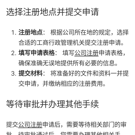
选择注册地点并提交申请
注册地点
： 根据公司所在地的规定，选择
合适的工商行政管理机关提交注册申请。
填写申请表格
： 填写
公司注册
申请表格，
确保准确无误地提供所有必要的信息。
提交材料
： 将准备好的文件和资料一并提
交申请，并缴纳相应的注册费用。
等待审批并办理其他手续
提交
公司注册
申请后，需要等待相关部门的审
批。待审批通过后，您需要办理其他相关手