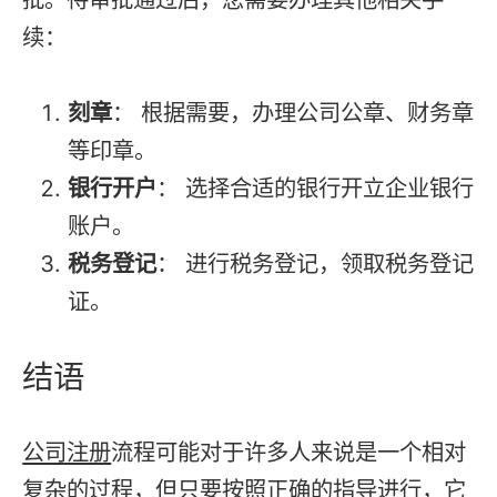
续：
刻章
： 根据需要，办理公司公章、财务章
等印章。
银行开户
： 选择合适的银行开立企业银行
账户。
税务登记
： 进行税务登记，领取税务登记
证。
结语
公司注册
流程可能对于许多人来说是一个相对
复杂的过程，但只要按照正确的指导进行，它