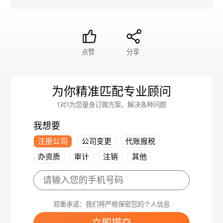
点赞
分享
为你精准匹配专业顾问
1对1为您量身订做方案，解决各种问题
我想要
注册公司
公司变更
代账报税
办资质
审计
注销
其他
郑重承诺：我们将严格保密您的个人信息