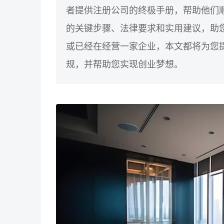
者提供注册公司的终极手册，帮助他们
的关键步骤、法律要求和实用建议，助
或已经在经营一家企业，本文都将为您
规，并帮助您实现创业梦想。