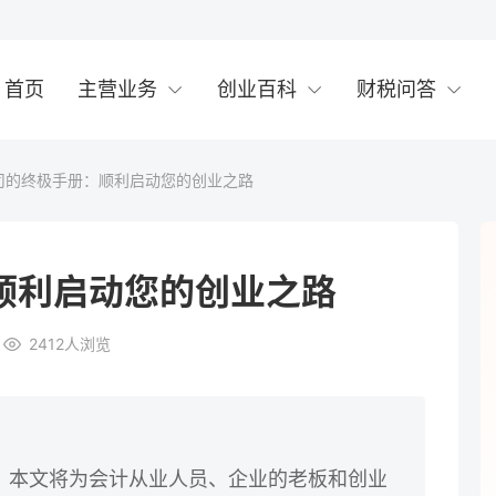
首页
主营业务
创业百科
财税问答
司的终极手册：顺利启动您的创业之路
顺利启动您的创业之路
2412
人浏览
。本文将为会计从业人员、企业的老板和创业