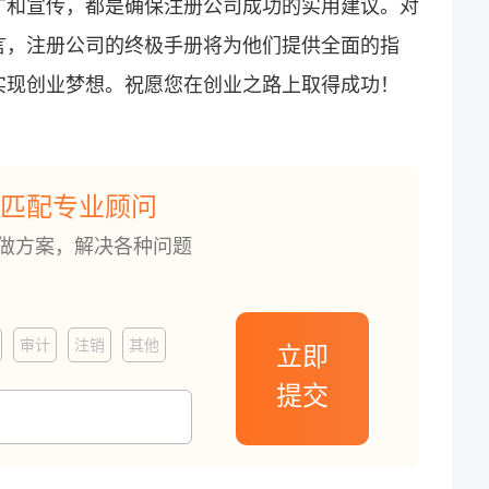
广和宣传，都是确保注册公司成功的实用建议。对
言，注册公司的终极手册将为他们提供全面的指
实现创业梦想。祝愿您在创业之路上取得成功！
匹配专业顾问
订做方案，解决各种问题
审计
注销
其他
立即
提交