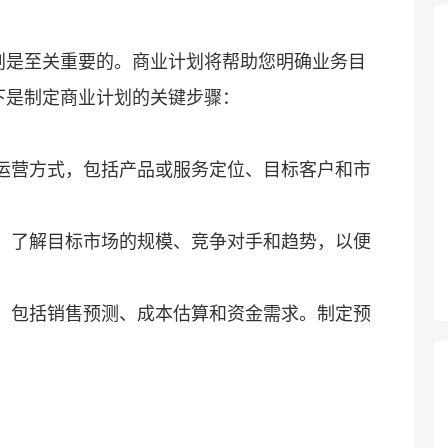
划是至关重要的。商业计划将帮助您明确业务目
下是制定商业计划的关键步骤：
和运营方式，包括产品或服务定位、目标客户和市
究，了解目标市场的规模、竞争对手和趋势，以便
测，包括销售预测、成本估算和资金需求。制定预
。