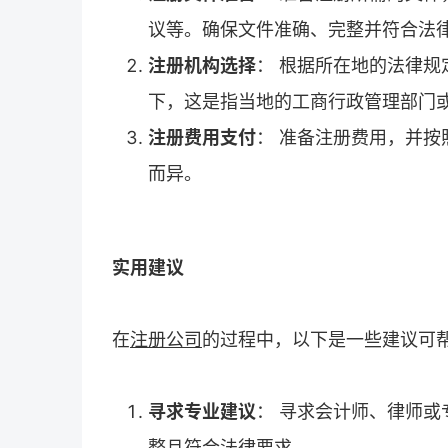
议等。确保文件准确、完整并符合法
注册机构选择
： 根据所在地的法律
下，这是指当地的工商行政管理部门
注册费用支付
： 准备注册费用，并
而异。
实用建议
在
注册公司
的过程中，以下是一些建议可
寻求专业建议
： 寻求会计师、律师
整且符合法律要求。