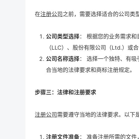
在
注册公司
之前，需要选择适合的公司类
公司类型选择
： 根据您的业务需求
（LLC）、股份有限公司（Ltd.）或合伙
公司名称选择
： 选择一个独特、有
合当地的法律要求和商标注册规定。
步骤三：法律和注册要求
注册公司
需要遵守当地的法律要求。以下
注册文件准备
： 准备注册所需的文