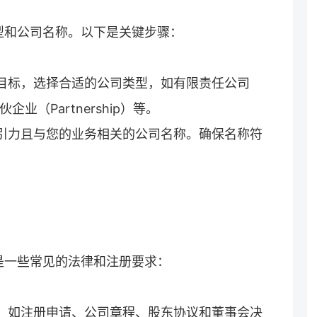
型和公司名称。以下是关键步骤：
和目标，选择合适的公司类型，如有限责任公司
企业（Partnership）等。
吸引力且与您的业务相关的公司名称。确保名称符
是一些常见的法律和注册要求：
件，如注册申请、公司章程、股东协议和董事会决