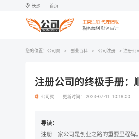
长沙
首页
您的位置：
公司翼
>
创业百科
>
公司注册
> 注册公
注册公司的终极手册：
公司翼
更新时间：
2023-07-11
10:18:00
导读：
注册一家公司是创业之路的重要里程碑