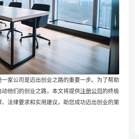
册一家公司是迈出创业之路的重要一步。为了帮助
启动他们的创业之路，本文将提供
注册公司
的终极
骤、法律要求和实用建议，助您成功迈出创业的第