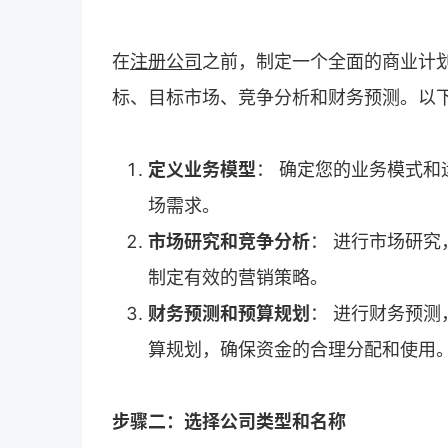
在
注册公司
之前，制定一个全面的商业计
标、目标市场、竞争分析和财务预测。以
定义业务模型
： 确定您的业务模式
场需求。
市场研究和竞争分析
： 进行市场研
制定有效的营销策略。
财务预测和预算规划
： 进行财务预
算规划，确保资金的合理分配和使用
步骤二：选择公司类型和名称