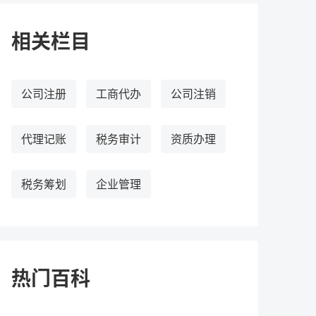
相关栏目
公司注册
工商代办
公司注销
代理记账
税务审计
资质办理
税务筹划
企业管理
热门百科