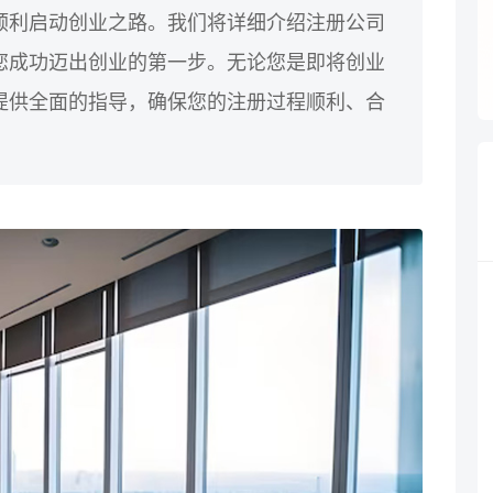
顺利启动创业之路。我们将详细介绍注册公司
您成功迈出创业的第一步。无论您是即将创业
提供全面的指导，确保您的注册过程顺利、合