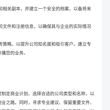
件和相关副本，并建立一个安全的档案，以备将来
公司文件和注册信息，以确保其与企业的实际情况
宣传策略，以提升公司知名度和吸引客户。建立专
传播您的业务。
过制定商业计划、选择合适的公司类型和名称，以
创业之路。同时，寻求专业建议、保留重要文件、