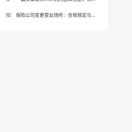
10
保险公司变更营业场所：合规规定与操作指南！