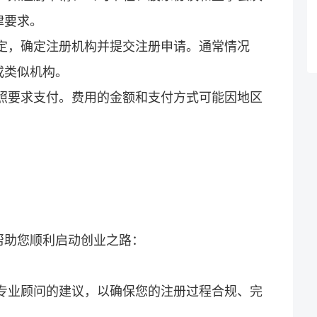
律要求。
规定，确定注册机构并提交注册申请。通常情况
或类似机构。
按照要求支付。费用的金额和支付方式可能因地区
帮助您顺利启动创业之路：
或专业顾问的建议，以确保您的注册过程合规、完