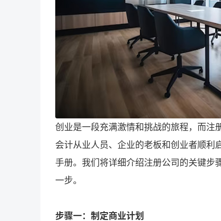
创业是一段充满激情和挑战的旅程，而注
会计从业人员、企业的老板和创业者顺利
手册。我们将详细介绍注册公司的关键步
一步。
步骤一：制定商业计划