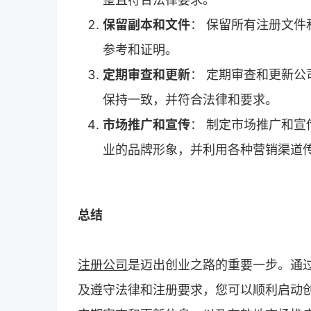
保留副本和文件
： 保留所有注册文
参考和证明。
定期审查和更新
： 定期审查和更新
保持一致，并符合法律和要求。
市场推广和宣传
： 制定市场推广和
业的品牌形象，并利用各种营销渠道
总结
注册公司
是迈出创业之路的重要一步。通
及遵守法律和注册要求，您可以顺利启动