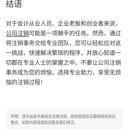
结语
对于会计从业人员、企业老板和创业者来说，
公司注销
可能是一项棘手的任务。然而，通过
将注销事务交给专业团队，您可以轻松应对这
一挑战，快速解决繁琐的程序，并放心知道一
切都在专业人士的掌握之中。不要让公司注销
事务成为您的烦恼，选择专业助力，享受无烦
恼的注销过程！
声明：该作品系作者结合法律法规，政府官网及互联网相关知识
整合，如若内容错误欢迎联系我们修正。