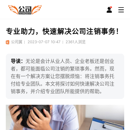
专业助力，快速解决公司注销事务！
公司翼
2023-07-07 10:47
2361
人浏览
导读：
无论是会计从业人员、企业老板还是创业
者，都可能面临公司注销的繁琐事务。然而，现
在有一个解决方案让您摆脱烦恼：将注销事务托
付给专业团队。本文将探讨如何快速解决公司注
销事务，并介绍专业团队所能提供的帮助。