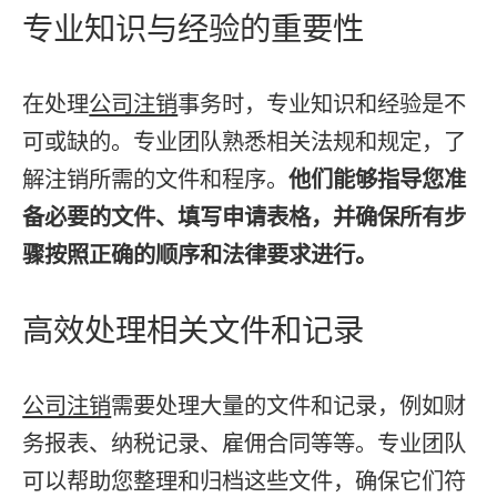
专业知识与经验的重要性
在处理
公司注销
事务时，专业知识和经验是不
可或缺的。专业团队熟悉相关法规和规定，了
解注销所需的文件和程序。
他们能够指导您准
备必要的文件、填写申请表格，并确保所有步
骤按照正确的顺序和法律要求进行。
高效处理相关文件和记录
公司注销
需要处理大量的文件和记录，例如财
务报表、纳税记录、雇佣合同等等。专业团队
可以帮助您整理和归档这些文件，确保它们符