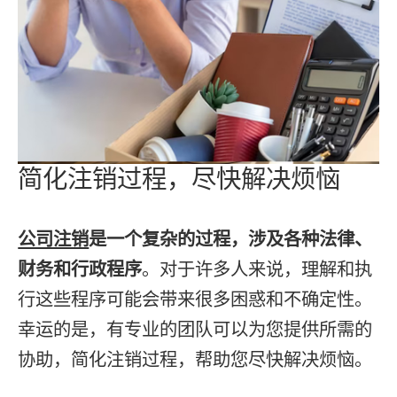
简化注销过程，尽快解决烦恼
公司注销
是一个复杂的过程，涉及各种法律、
财务和行政程序
。对于许多人来说，理解和执
行这些程序可能会带来很多困惑和不确定性。
幸运的是，有专业的团队可以为您提供所需的
协助，简化注销过程，帮助您尽快解决烦恼。