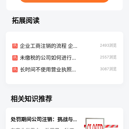
拓展阅读
企业工商注销的流程 企业工商注销需要提供什么材料
2493
浏览
热
未缴税的公司如何进行注销？影响及应对策略
2557
浏览
热
长时间不使用营业执照：自动注销的风险与解决方案
3087
浏览
热
相关知识推荐
处罚期间公司注销：挑战与机遇