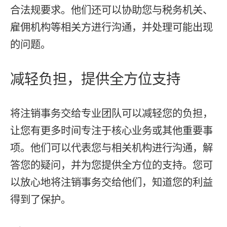
合法规要求。他们还可以协助您与税务机关、
雇佣机构等相关方进行沟通，并处理可能出现
的问题。
减轻负担，提供全方位支持
将注销事务交给专业团队可以减轻您的负担，
让您有更多时间专注于核心业务或其他重要事
项。他们可以代表您与相关机构进行沟通，解
答您的疑问，并为您提供全方位的支持。您可
以放心地将注销事务交给他们，知道您的利益
得到了保护。