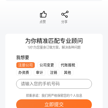
点赞
分享
为你精准匹配专业顾问
1对1为您量身订做方案，解决各种问题
我想要
注册公司
公司变更
代账报税
办资质
审计
注销
其他
郑重承诺：我们将严格保密您的个人信息
立即提交