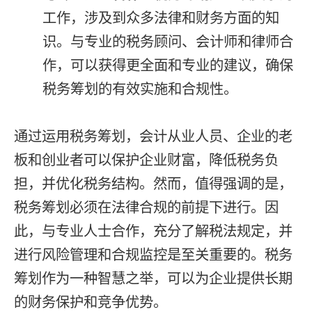
工作，涉及到众多法律和财务方面的知
识。与专业的税务顾问、会计师和律师合
作，可以获得更全面和专业的建议，确保
税务筹划的有效实施和合规性。
通过运用税务筹划，会计从业人员、企业的老
板和创业者可以保护企业财富，降低税务负
担，并优化税务结构。然而，值得强调的是，
税务筹划必须在法律合规的前提下进行。因
此，与专业人士合作，充分了解税法规定，并
进行风险管理和合规监控是至关重要的。税务
筹划作为一种智慧之举，可以为企业提供长期
的财务保护和竞争优势。