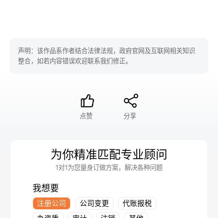
声明：该作品系作者结合法律法规，政府官网及互联网相关知识
整合，如若内容错误欢迎联系我们修正。
点赞
分享
为你精准匹配专业顾问
1对1为您量身订做方案，解决各种问题
我想要
注册公司
公司变更
代账报税