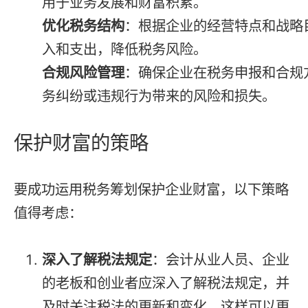
用于业务发展和财富积累。
优化税务结构
：根据企业的经营特点和战略
入和支出，降低税务风险。
合规风险管理
：确保企业在税务申报和合规
务纠纷或违规行为带来的风险和损失。
保护财富的策略
要成功运用税务筹划保护企业财富，以下策略
值得考虑：
深入了解税法规定
：会计从业人员、企业
的老板和创业者应深入了解税法规定，并
及时关注税法的更新和变化。这样可以更