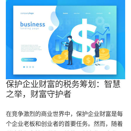
保护企业财富的税务筹划：智慧
之举，财富守护者
在竞争激烈的商业世界中，保护企业财富是每
个企业老板和创业者的首要任务。然而，随着