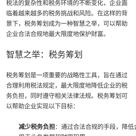
税法的复杂性和税务环境的不断变化，企业面
临着越来越多的税务挑战和风险。在这样的背
景下，税务筹划成为一种智慧之举，可以帮助
企业合法合规地最大限度地保护财富。
智慧之举：税务筹划
税务筹划是一项重要的战略性工具，旨在通过
合理利用税法规定，最大限度地降低企业的税
务负担，同时遵守相关法律法规。税务筹划可
以帮助企业实现以下目标：
减少税务负担
：通过合法合规的手段，降低