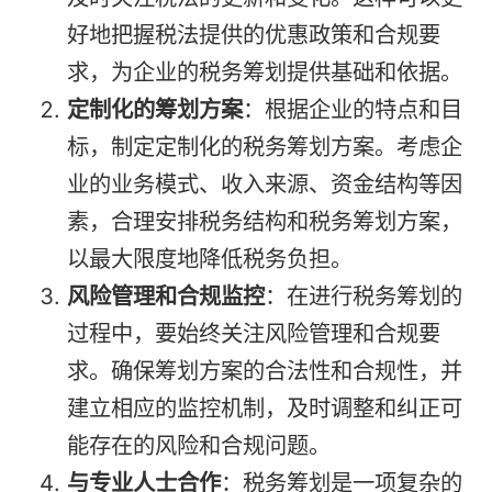
好地把握税法提供的优惠政策和合规要
求，为企业的税务筹划提供基础和依据。
定制化的筹划方案
：根据企业的特点和目
标，制定定制化的税务筹划方案。考虑企
业的业务模式、收入来源、资金结构等因
素，合理安排税务结构和税务筹划方案，
以最大限度地降低税务负担。
风险管理和合规监控
：在进行税务筹划的
过程中，要始终关注风险管理和合规要
求。确保筹划方案的合法性和合规性，并
建立相应的监控机制，及时调整和纠正可
能存在的风险和合规问题。
与专业人士合作
：税务筹划是一项复杂的