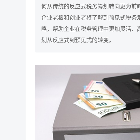
何从传统的反应式税务筹划转向更为前
企业老板和创业者将了解到预见式税务
略，帮助企业在税务管理中更加灵活、
划从反应式到预见式的转变。