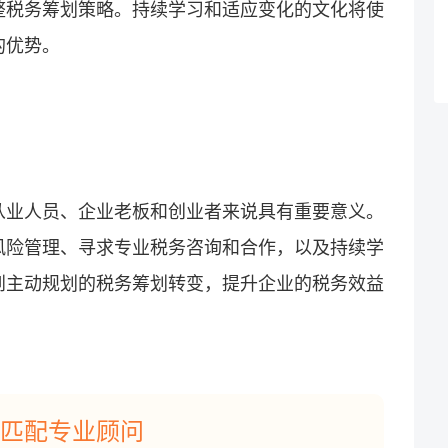
整税务筹划策略。持续学习和适应变化的文化将使
的优势。
从业人员、企业老板和创业者来说具有重要意义。
风险管理、寻求专业税务咨询和合作，以及持续学
到主动规划的税务筹划转变，提升企业的税务效益
匹配专业顾问