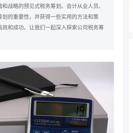
瞻和战略的预见式税务筹划。会计从业人员、
筹划的重要性，并获得一些实用的方法和策
高效和成功。让我们一起深入探索公司税务筹