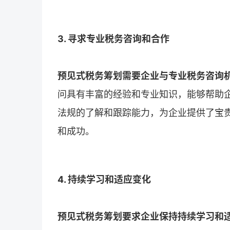
3. 寻求专业税务咨询和合作
预见式税务筹划需要企业与专业税务咨询
问具有丰富的经验和专业知识，能够帮助
法规的了解和跟踪能力，为企业提供了宝
和成功。
4. 持续学习和适应变化
预见式税务筹划要求企业保持持续学习和