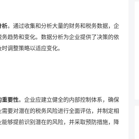
分析
。通过收集和分析大量的财务和税务数据，企
税务趋势和变化。数据分析为企业提供了决策的依
及时调整策略以适应变化。
的重要性
。企业应建立健全的内部控制体系，确保
业需要对潜在的税务风险进行全面评估，并制定相
业能够提前识别潜在的风险，并采取预防措施，降