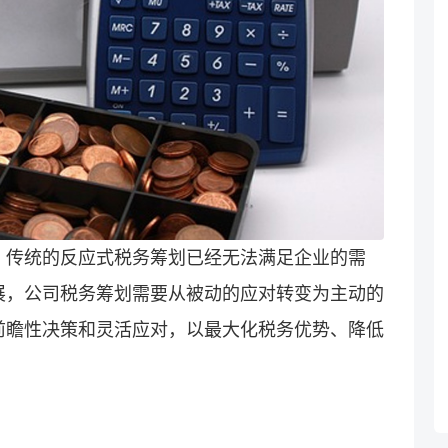
，传统的反应式税务筹划已经无法满足企业的需
展，公司税务筹划需要从被动的应对转变为主动的
前瞻性决策和灵活应对，以最大化税务优势、降低
。