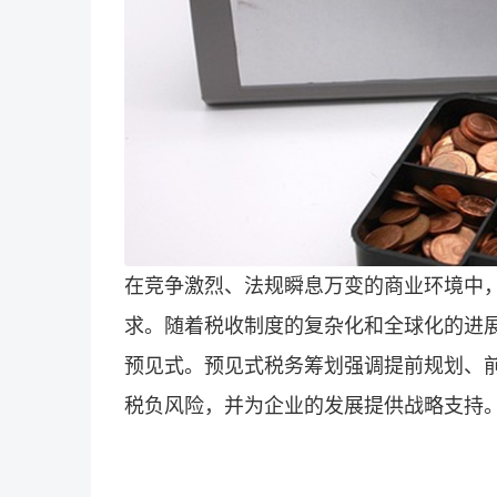
在竞争激烈、法规瞬息万变的商业环境中
求。随着税收制度的复杂化和全球化的进
预见式。预见式税务筹划强调提前规划、
税负风险，并为企业的发展提供战略支持