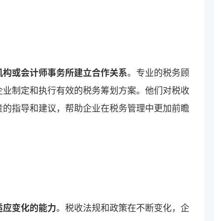
机构或会计师事务所建立合作关系
。专业的税务顾
企业制定和执行有效的税务筹划方案。他们对税收
贵的指导和建议，帮助企业在税务管理中更加前瞻
适应变化的能力
。税收法规和政策在不断变化，企