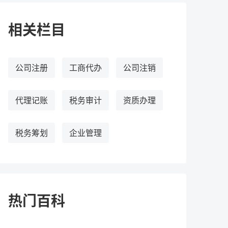
相关栏目
公司注册
工商代办
公司注销
代理记账
税务审计
资质办理
税务筹划
企业管理
热门百科