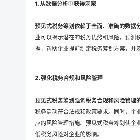
1. 从数据分析中获得洞察
预见式税务筹划依赖于全面、准确的数据
业可以揭示潜在的税务优势和风险，预测
据，帮助企业提前制定税务筹划方案，并
2. 强化税务合规和风险管理
预见式税务筹划强调税务合规和风险管理
税务活动符合法规和政策要求。同时，企
应的风险管理措施。预见式税务筹划使企
低税务风险对企业的影响。