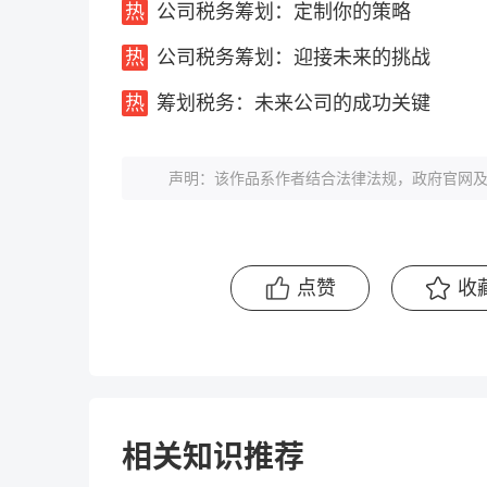
公司税务筹划：定制你的策略
公司税务筹划：迎接未来的挑战
筹划税务：未来公司的成功关键
声明：该作品系作者结合法律法规，政府官网及
点赞
收
相关知识推荐