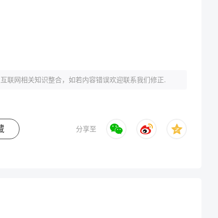
互联网相关知识整合，如若内容错误欢迎联系我们修正.
藏
分享至