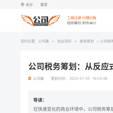
长沙
首页
您的位置：
公司翼
>
创业百科
>
税务筹划
> 公司税
公司税务筹划：从反应
公司翼
更新时间：
2023-07-05
16:03:48
导读：
在快速变化的商业环境中，公司税务筹