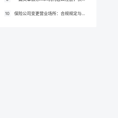
10
保险公司变更营业场所：合规规定与操作指南！