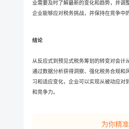
业需要及时了解最新的变化和趋势，并调
企业能够应对税务挑战，并保持在竞争中
结论
从反应式到预见式税务筹划的转变对会计
通过数据分析获得洞察、强化税务合规和
习和适应变化，企业可以实现从被动应对
和竞争力。
为你精准