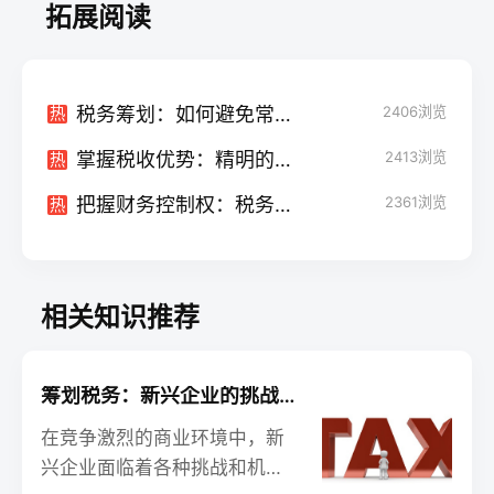
拓展阅读
税务筹划：如何避免常见的税收陷阱
2406
浏览
热
掌握税收优势：精明的税务筹划如何使您的企业受益
2413
浏览
热
把握财务控制权：税务筹划的重要性在企业发展中的角色
2361
浏览
热
相关知识推荐
筹划税务：新兴企业的挑战与机遇
在竞争激烈的商业环境中，新
兴企业面临着各种挑战和机