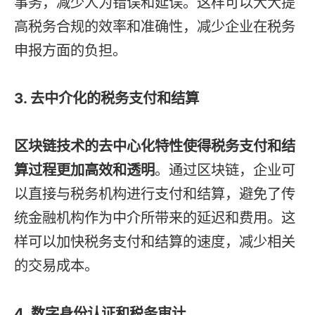
事务，减少人为错误和延误。这样可以大大提
高税务合规的效率和准确性，减少企业在税务
申报方面的负担。
3. 去中介化的税务支付和结算
区块链技术的去中心化特性使得税务支付和结
算过程更加高效和透明
。通过区块链，企业可
以直接与税务机构进行支付和结算，避免了传
统金融机构作为中介所带来的延迟和费用。这
样可以加快税务支付和结算的速度，减少相关
的交易成本。
4. 数字身份认证和税务审计