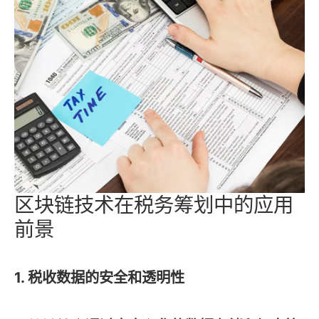
区块链技术在税务筹划中的应用
前景
1. 税收数据的安全和透明性