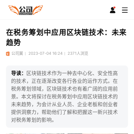
在税务筹划中应用区块链技术：未来
趋势
公司翼
2023-07-04 16:24
2371
人浏览
导读：
区块链技术作为一种去中心化、安全性高
的技术，正在逐渐改变各行各业的运作方式。在
税务筹划领域，区块链技术也有着广阔的应用前
景。本文将探讨在税务筹划中应用区块链技术的
未来趋势，为会计从业人员、企业老板和创业者
提供洞察力，帮助他们了解和把握这一新兴技术
对税务筹划的影响。