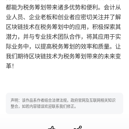
都能为税务筹划带来诸多优势和便利。会计从
业人员、企业老板和创业者应密切关注并了解
区块链技术在税务筹划中的应用，积极探索其
潜力，并与专业技术团队合作，将其应用于实
际业务中，以提高税务筹划的效率和质量。让
我们期待区块链技术为税务筹划带来的未来变
革！
声明：该作品系作者结合法律法规，政府官网及互联网相关知识
整合，如若内容错误欢迎联系我们修正。