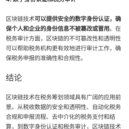
区块链技术
可以提供安全的数字身份认证，确
保个人和企业的身份信息不被篡改或冒用
。在
税务审计方面，区块链的不可篡改性和透明性
可以帮助税务机构更有效地进行审计工作，确
保税务申报的准确性和合规性。
结论
区块链技术在税务筹划领域具有广阔的应用前
景。从税收数据的安全和透明性、自动化税务
合规和申报流程、去中介化的税务支付和结
算，到数字身份认证和税务审计，区块链技术