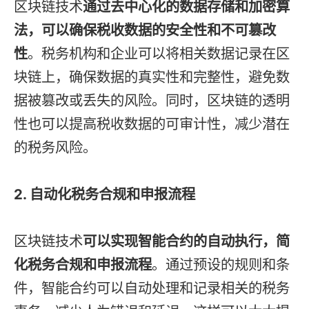
区块链技术
通过去中心化的数据存储和加密算
法，可以确保税收数据的安全性和不可篡改
性
。税务机构和企业可以将相关数据记录在区
块链上，确保数据的真实性和完整性，避免数
据被篡改或丢失的风险。同时，区块链的透明
性也可以提高税收数据的可审计性，减少潜在
的税务风险。
2. 自动化税务合规和申报流程
区块链技术
可以实现智能合约的自动执行，简
化税务合规和申报流程
。通过预设的规则和条
件，智能合约可以自动处理和记录相关的税务